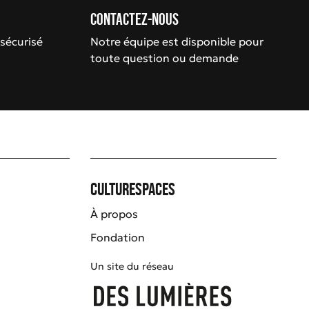
Contactez-nous
sécurisé
Notre équipe est disponible pour
toute question ou demande
Culturespaces
À propos
Fondation
Un site du réseau