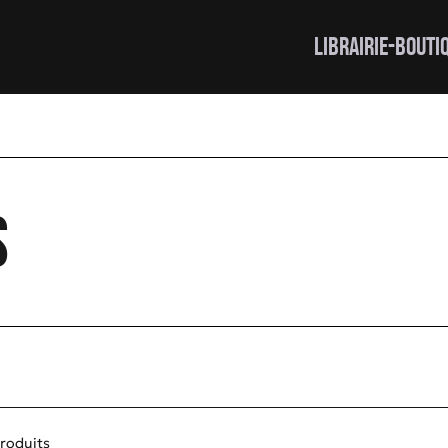
LIBRAIRIE-BOUTI
s
produits