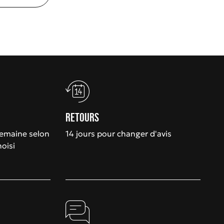
Retours
semaine selon
14 jours pour changer d'avis
hoisi