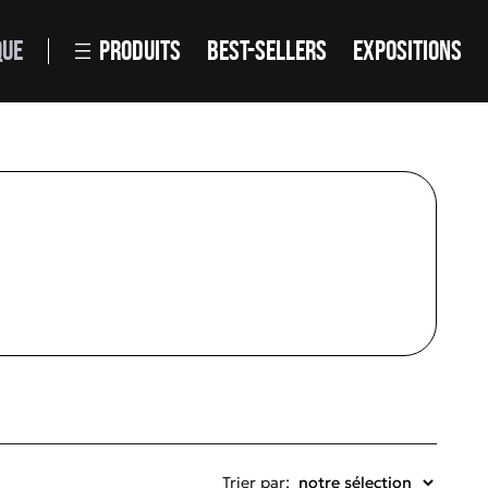
QUE
PRODUITS
BEST-SELLERS
EXPOSITIONS
Trier par: