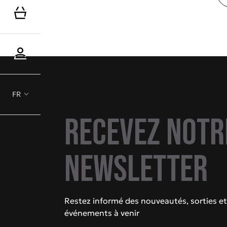
FR
Recevez notr
newsletter
Restez informé des nouveautés, sorties et
événements à venir