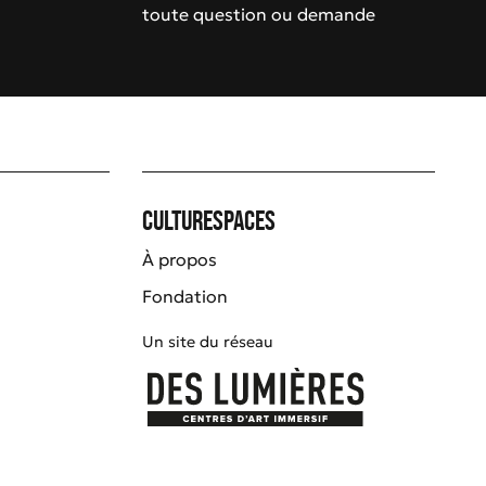
toute question ou demande
Culturespaces
À propos
Fondation
Un site du réseau