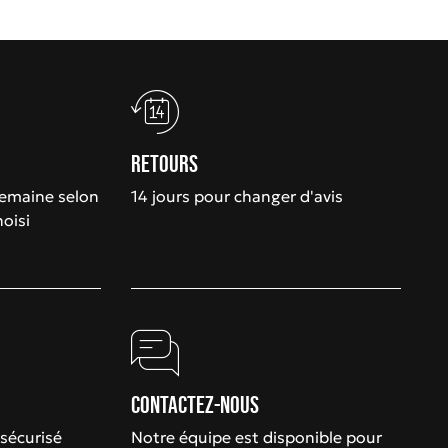
Retours
semaine selon
14 jours pour changer d'avis
hoisi
Contactez-nous
sécurisé
Notre équipe est disponible pour