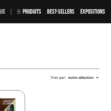
QUE
PRODUITS
BEST-SELLERS
EXPOSITIONS
Trier par: