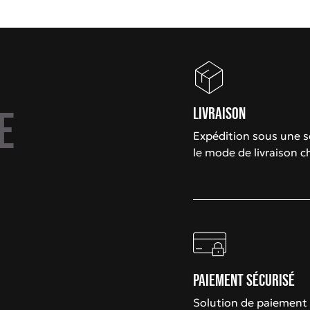
e
Livraison
Expédition sous une 
le mode de livraison c
Paiement sécurisé
Solution de paiement 