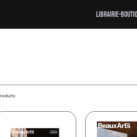
LIBRAIRIE-BOUTI
produits