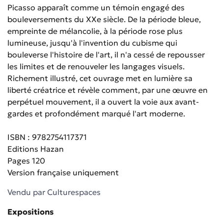
Picasso apparaît comme un témoin engagé des
bouleversements du XXe siècle. De la période bleue,
empreinte de mélancolie, à la période rose plus
lumineuse, jusqu'à l'invention du cubisme qui
bouleverse l'histoire de l'art, il n'a cessé de repousser
les limites et de renouveler les langages visuels.
Richement illustré, cet ouvrage met en lumière sa
liberté créatrice et révèle comment, par une œuvre en
perpétuel mouvement, il a ouvert la voie aux avant-
gardes et profondément marqué l'art moderne.
ISBN : 9782754117371
Editions Hazan
Pages 120
Version française uniquement
Vendu par
Culturespaces
Expositions