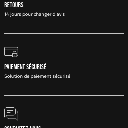
Retours
14 jours pour changer d'avis
Paiement sécurisé
Solution de paiement sécurisé