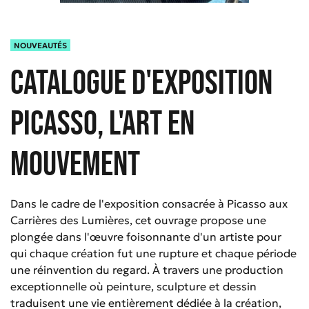
NOUVEAUTÉS
Catalogue d'exposition
Picasso, L'art en
mouvement
Dans le cadre de l'exposition consacrée à Picasso aux
Carrières des Lumières, cet ouvrage propose une
plongée dans l'œuvre foisonnante d'un artiste pour
qui chaque création fut une rupture et chaque période
une réinvention du regard. À travers une production
exceptionnelle où peinture, sculpture et dessin
traduisent une vie entièrement dédiée à la création,