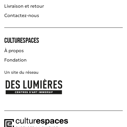
Livraison et retour
Contactez-nous
Culturespaces
À propos
Fondation
Un site du réseau