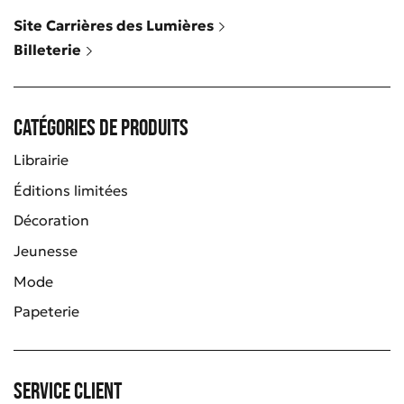
Site Carrières des Lumières
Billeterie
Catégories de produits
Librairie
Éditions limitées
Décoration
Jeunesse
Mode
Papeterie
Service client