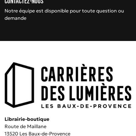
Contactez-nous
Notre équipe est disponible pour toute question ou
demande
Librairie-boutique
Route de Maillane
13520 Les Baux-de-Provence