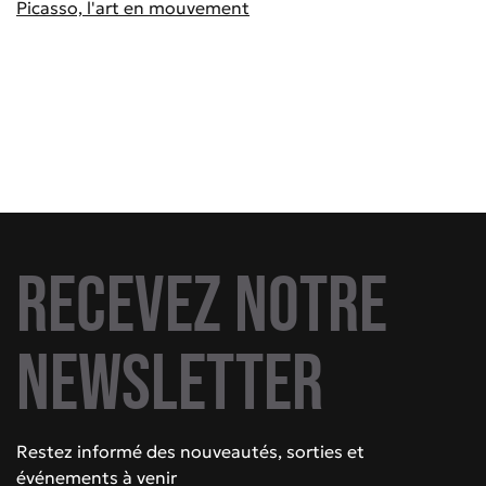
Picasso, l'art en mouvement
Recevez notre
newsletter
Restez informé des nouveautés, sorties et
événements à venir