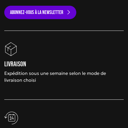
ABONNEZ-VOUS À LA NEWSLETTER
Livraison
Expédition sous une semaine selon le mode de
livraison choisi