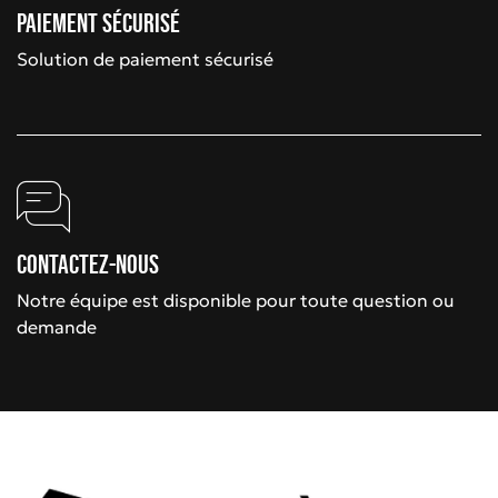
Paiement sécurisé
Solution de paiement sécurisé
Contactez-nous
Notre équipe est disponible pour toute question ou
demande