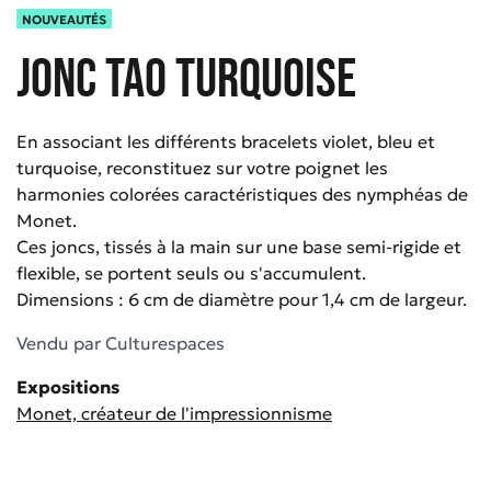
NOUVEAUTÉS
Jonc TAO turquoise
En associant les différents bracelets violet, bleu et
turquoise, reconstituez sur votre poignet les
harmonies colorées caractéristiques des nymphéas de
Monet.
Ces joncs, tissés à la main sur une base semi-rigide et
flexible, se portent seuls ou s'accumulent.
Dimensions : 6 cm de diamètre pour 1,4 cm de largeur.
Vendu par
Culturespaces
Expositions
Monet, créateur de l'impressionnisme