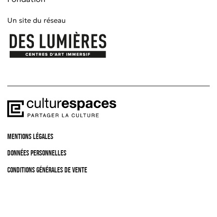
Un site du réseau
MENTIONS LÉGALES
DONNÉES PERSONNELLES
CONDITIONS GÉNÉRALES DE VENTE