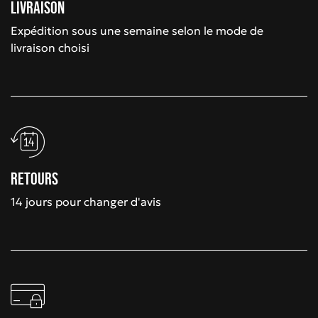
Livraison
Expédition sous une semaine selon le mode de
livraison choisi
Retours
14 jours pour changer d'avis