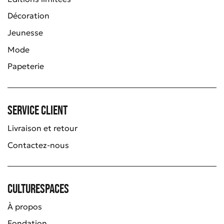
Décoration
Jeunesse
Mode
Papeterie
Service client
Livraison et retour
Contactez-nous
Culturespaces
À propos
Fondation