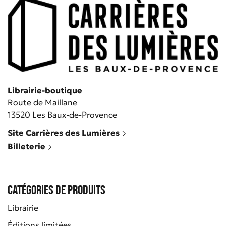
Librairie-boutique
Route de Maillane
13520 Les Baux-de-Provence
Site Carrières des Lumières
Billeterie
Catégories de produits
Librairie
Éditions limitées