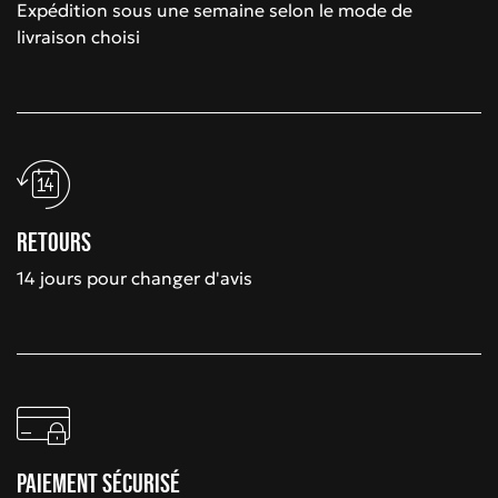
Expédition sous une semaine selon le mode de
livraison choisi
Retours
14 jours pour changer d'avis
Paiement sécurisé