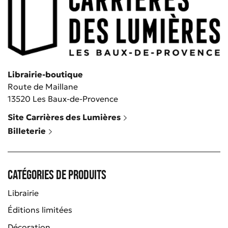
Librairie-boutique
Route de Maillane
13520 Les Baux-de-Provence
Site Carrières des Lumières
Billeterie
Catégories de produits
Librairie
Éditions limitées
Décoration