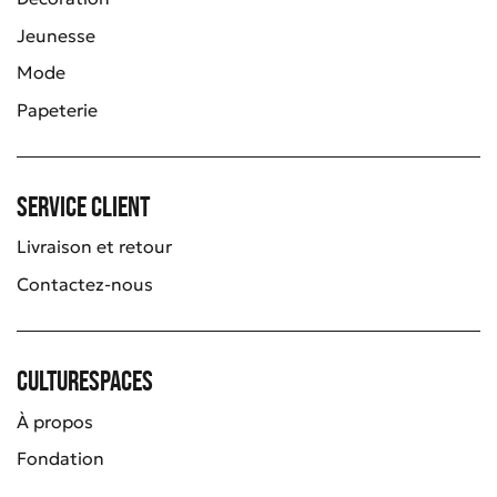
Jeunesse
Mode
Papeterie
Service client
Livraison et retour
Contactez-nous
Culturespaces
À propos
Fondation