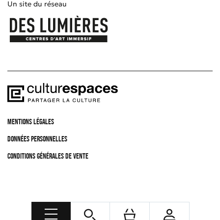
Un site du réseau
MENTIONS LÉGALES
DONNÉES PERSONNELLES
CONDITIONS GÉNÉRALES DE VENTE