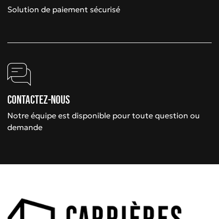
Solution de paiement sécurisé
Contactez-nous
Notre équipe est disponible pour toute question ou
demande